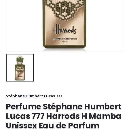
Stéphane Humbert Lucas 777
Perfume Stéphane Humbert
Lucas 777 Harrods H Mamba
Unissex Eau de Parfum