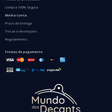
Compra 100% Segura
Minha Conta
Prazo de Entrega
Trocas e devoluções
Regulamentos
Formas de pagamento