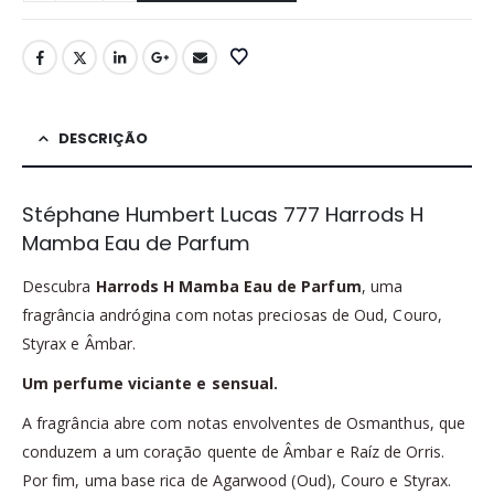
DESCRIÇÃO
Stéphane Humbert Lucas 777 Harrods H
Mamba Eau de Parfum
Descubra
Harrods H Mamba Eau de Parfum
, uma
fragrância andrógina com notas preciosas de Oud, Couro,
Styrax e Âmbar.
Um perfume viciante e sensual.
A fragrância abre com notas envolventes de Osmanthus, que
conduzem a um coração quente de Âmbar e Raíz de Orris.
Por fim, uma base rica de Agarwood (Oud), Couro e Styrax.