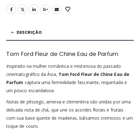
DESCRIÇÃO
Tom Ford Fleur de Chine Eau de Parfum
Inspirado na mulher romântica e misteriosa do passado
cinematográfico da Ásia,
Tom Ford Fleur de Chine Eau de
Parfum
captura uma feminilidade fascinante, requintada e
um pouco escandalosa.
Notas de pêssego, ameixa e clementina são unidas por uma
delicada nota de chá, que une os acordes florais e frutais
com sua base quente de madeiras, bálsamos cremosos e um
toque de couro.