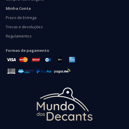
Minha Conta
Prazo de Entrega
Trocas e devoluções
Regulamentos
Formas de pagamento