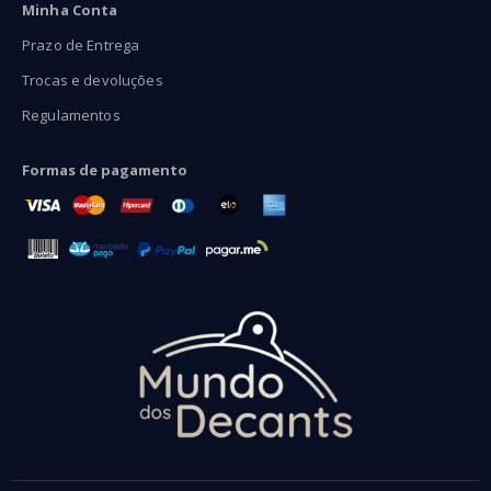
Minha Conta
Prazo de Entrega
Trocas e devoluções
Regulamentos
Formas de pagamento