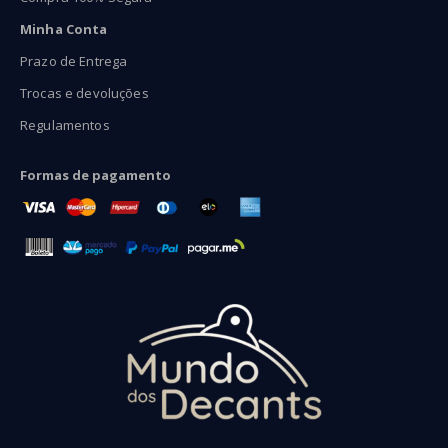
Minha Conta
Prazo de Entrega
Trocas e devoluções
Regulamentos
Formas de pagamento