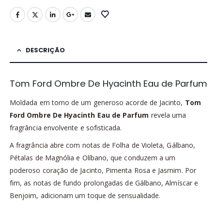
DESCRIÇÃO
Tom Ford Ombre De Hyacinth Eau de Parfum
Moldada em torno de um generoso acorde de Jacinto,
Tom
Ford Ombre De Hyacinth Eau de Parfum
revela uma
fragrância envolvente e sofisticada.
A fragrância abre com notas de Folha de Violeta, Gálbano,
Pétalas de Magnólia e Olíbano, que conduzem a um
poderoso coração de Jacinto, Pimenta Rosa e Jasmim. Por
fim, as notas de fundo prolongadas de Gálbano, Almíscar e
Benjoim, adicionam um toque de sensualidade.