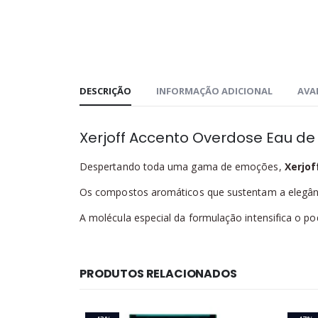
DESCRIÇÃO
INFORMAÇÃO ADICIONAL
AVAL
Xerjoff Accento Overdose Eau de
Despertando toda uma gama de emoções,
Xerjo
Os compostos aromáticos que sustentam a elegânci
A molécula especial da formulação intensifica o po
PRODUTOS RELACIONADOS