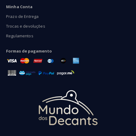
Minha Conta
Prazo de Entrega
Trocas e devoluções
Regulamentos
Formas de pagamento