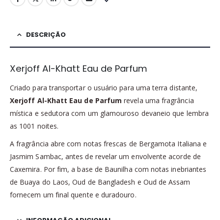
DESCRIÇÃO
Xerjoff Al-Khatt Eau de Parfum
Criado para transportar o usuário para uma terra distante,
Xerjoff Al-Khatt Eau de Parfum
revela uma fragrância
mística e sedutora com um glamouroso devaneio que lembra
as 1001 noites.
A fragrância abre com notas frescas de Bergamota Italiana e
Jasmim Sambac, antes de revelar um envolvente acorde de
Caxemira. Por fim, a base de Baunilha com notas inebriantes
de Buaya do Laos, Oud de Bangladesh e Oud de Assam
fornecem um final quente e duradouro.