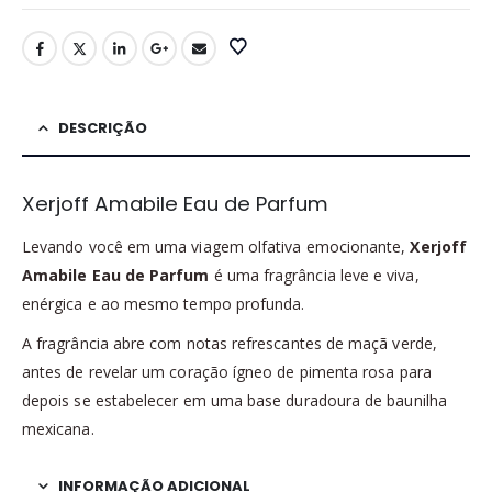
DESCRIÇÃO
Xerjoff Amabile Eau de Parfum
Levando você em uma viagem olfativa emocionante,
Xerjoff
Amabile Eau de Parfum
é uma fragrância leve e viva,
enérgica e ao mesmo tempo profunda.
A fragrância abre com notas refrescantes de maçã verde,
antes de revelar um coração ígneo de pimenta rosa para
depois se estabelecer em uma base duradoura de baunilha
mexicana.
INFORMAÇÃO ADICIONAL