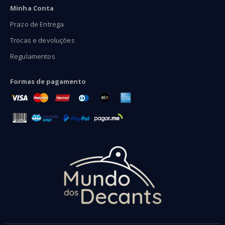
Minha Conta
Prazo de Entrega
Trocas e devoluções
Regulamentos
Formas de pagamento