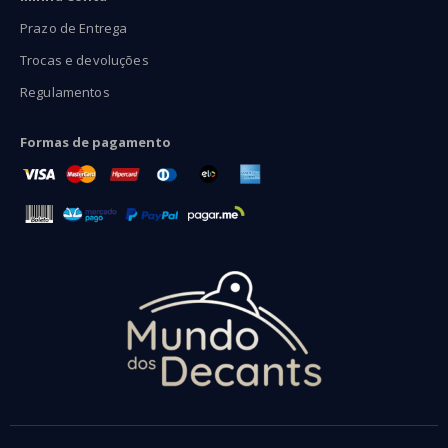
Prazo de Entrega
Trocas e devoluções
Regulamentos
Formas de pagamento