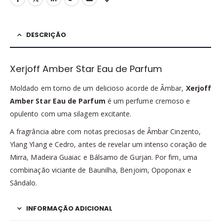
DESCRIÇÃO
Xerjoff Amber Star Eau de Parfum
Moldado em torno de um delicioso acorde de Âmbar,
Xerjoff
Amber Star Eau de Parfum
é um perfume cremoso e
opulento com uma silagem excitante.
A fragrância abre com notas preciosas de Âmbar Cinzento,
Ylang Ylang e Cedro, antes de revelar um intenso coração de
Mirra, Madeira Guaiac e Bálsamo de Gurjan. Por fim, uma
combinação viciante de Baunilha, Benjoim, Opoponax e
Sândalo.
INFORMAÇÃO ADICIONAL