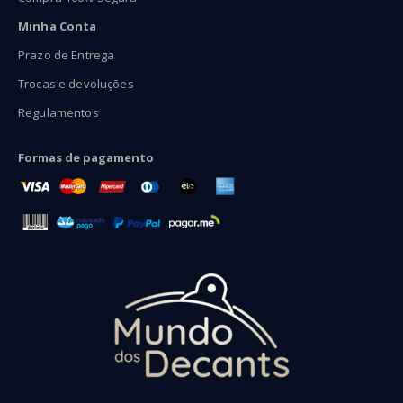
Minha Conta
Prazo de Entrega
Trocas e devoluções
Regulamentos
Formas de pagamento