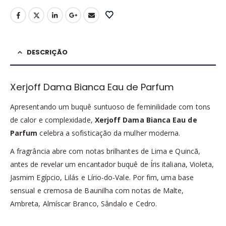
DESCRIÇÃO
Xerjoff Dama Bianca Eau de Parfum
Apresentando um buquê suntuoso de feminilidade com tons
de calor e complexidade,
Xerjoff Dama Bianca Eau de
Parfum
celebra a sofisticação da mulher moderna.
A fragrância abre com notas brilhantes de Lima e Quincã,
antes de revelar um encantador buquê de Íris italiana, Violeta,
Jasmim Egípcio, Lilás e Lírio-do-Vale. Por fim, uma base
sensual e cremosa de Baunilha com notas de Malte,
Ambreta, Almíscar Branco, Sândalo e Cedro.