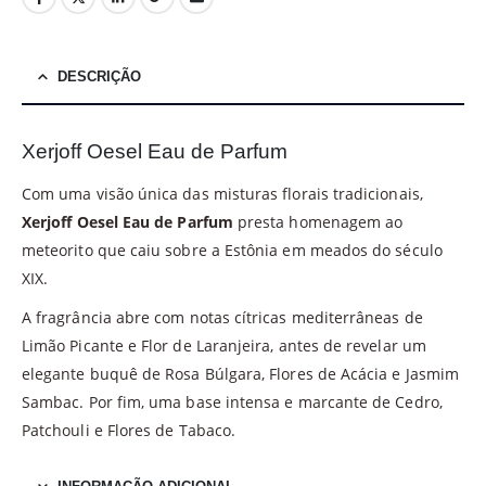
DESCRIÇÃO
Xerjoff Oesel Eau de Parfum
Com uma visão única das misturas florais tradicionais,
Xerjoff Oesel Eau de Parfum
presta homenagem ao
meteorito que caiu sobre a Estônia em meados do século
XIX.
A fragrância abre com notas cítricas mediterrâneas de
Limão Picante e Flor de Laranjeira, antes de revelar um
elegante buquê de Rosa Búlgara, Flores de Acácia e Jasmim
Sambac. Por fim, uma base intensa e marcante de Cedro,
Patchouli e Flores de Tabaco.