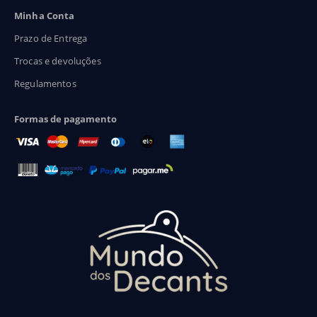
Minha Conta
Prazo de Entrega
Trocas e devoluções
Regulamentos
Formas de pagamento