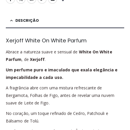
DESCRIÇÃO
Xerjoff White On White Parfum
Abrace a natureza suave e sensual de
White On White
Parfum
, de
Xerjoff
.
Um perfume puro e imaculado que exala elegância e
impecabilidade a cada uso.
A fragrância abre com uma mistura refrescante de
Bergamota, Folhas de Figo, antes de revelar uma nuvem
suave de Leite de Figo.
No coração, um toque refinado de Cedro, Patchouli e
Bálsamo de Tolú.