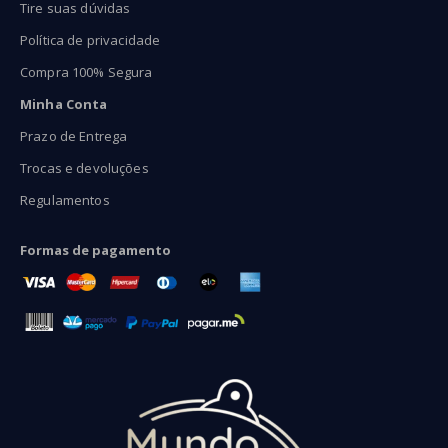
Tire suas dúvidas
Política de privacidade
Compra 100% Segura
Minha Conta
Prazo de Entrega
Trocas e devoluções
Regulamentos
Formas de pagamento