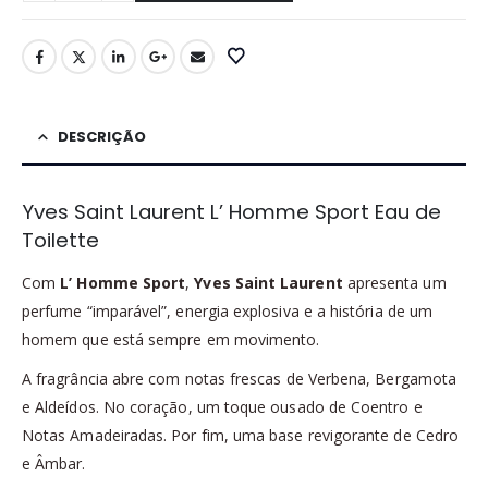
DESCRIÇÃO
Yves Saint Laurent L’ Homme Sport Eau de
Toilette
Com
L’ Homme Sport
,
Yves Saint Laurent
apresenta um
perfume “imparável”, energia explosiva e a história de um
homem que está sempre em movimento.
A fragrância abre com notas frescas de Verbena, Bergamota
e Aldeídos. No coração, um toque ousado de Coentro e
Notas Amadeiradas. Por fim, uma base revigorante de Cedro
e Âmbar.