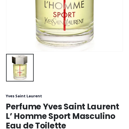
Yves Saint Laurent
Perfume Yves Saint Laurent
L’ Homme Sport Masculino
Eau de Toilette