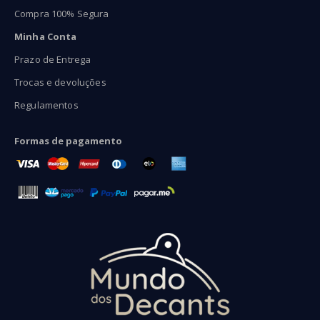
Compra 100% Segura
Minha Conta
Prazo de Entrega
Trocas e devoluções
Regulamentos
Formas de pagamento