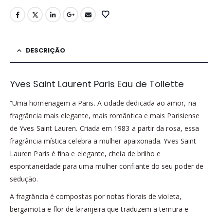
DESCRIÇÃO
Yves Saint Laurent Paris Eau de Toilette
“Uma homenagem a Paris. A cidade dedicada ao amor, na
fragrância mais elegante, mais romântica e mais Parisiense
de Yves Saint Lauren. Criada em 1983 a partir da rosa, essa
fragrância mística celebra a mulher apaixonada. Yves Saint
Lauren Paris é fina e elegante, cheia de brilho e
espontaneidade para uma mulher confiante do seu poder de
sedução.
A fragrância é compostas por notas florais de violeta,
bergamota e flor de laranjeira que traduzem a ternura e