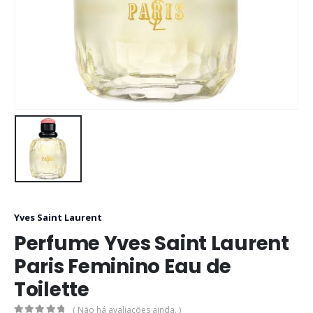
Yves Saint Laurent
Perfume Yves Saint Laurent
Paris Feminino Eau de
Toilette
( Não há avaliações ainda. )