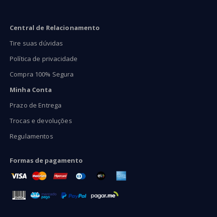
Central de Relacionamento
Tire suas dúvidas
Política de privacidade
Compra 100% Segura
Minha Conta
Prazo de Entrega
Trocas e devoluções
Regulamentos
Formas de pagamento