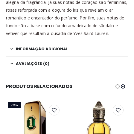
alegria da fragrância. Já suas notas de coração são femininas,
rosas reforçada com a doçura do íris que revelam o ar
romantico e encantador do perfume. Por fim, suas notas de
fundo são a base com o fundo amadeirado de sândalo e
vetiver que resultam a ousadia de Yves Saint Lauren.
INFORMAÇÃO ADICIONAL
AVALIAÇÕES (0)
PRODUTOS RELACIONADOS
-22%