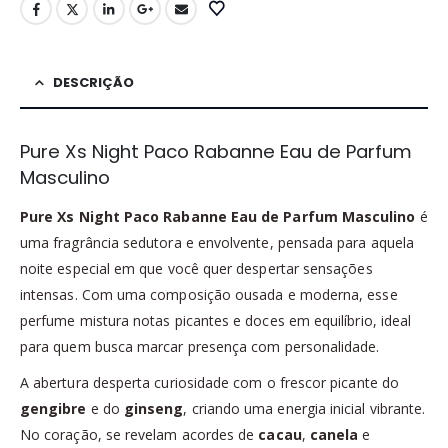
DESCRIÇÃO
Pure Xs Night Paco Rabanne Eau de Parfum
Masculino
Pure Xs Night Paco Rabanne Eau de Parfum Masculino
é
uma fragrância sedutora e envolvente, pensada para aquela
noite especial em que você quer despertar sensações
intensas. Com uma composição ousada e moderna, esse
perfume mistura notas picantes e doces em equilíbrio, ideal
para quem busca marcar presença com personalidade.
A abertura desperta curiosidade com o frescor picante do
gengibre
e do
ginseng
, criando uma energia inicial vibrante.
No coração, se revelam acordes de
cacau
,
canela
e