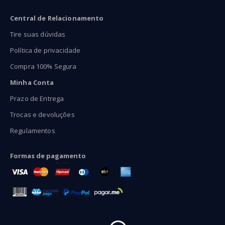
Central de Relacionamento
Tire suas dúvidas
Política de privacidade
Compra 100% Segura
Minha Conta
Prazo de Entrega
Trocas e devoluções
Regulamentos
Formas de pagamento