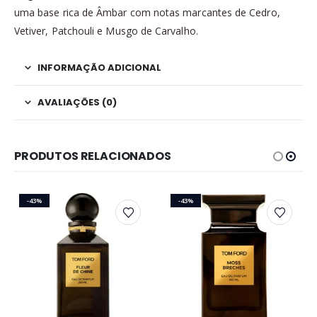
uma base rica de Âmbar com notas marcantes de Cedro,
Vetiver, Patchouli e Musgo de Carvalho.
INFORMAÇÃO ADICIONAL
AVALIAÇÕES (0)
PRODUTOS RELACIONADOS
-43%
-43%