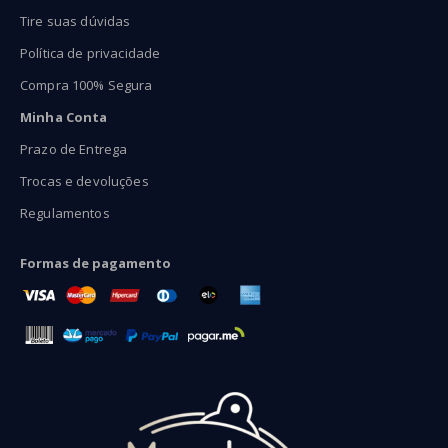
Tire suas dúvidas
Política de privacidade
Compra 100% Segura
Minha Conta
Prazo de Entrega
Trocas e devoluções
Regulamentos
Formas de pagamento