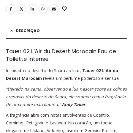
DESCRIÇÃO
Tauer 02 L’Air du Desert Marocain Eau de
Toilette Intense
Inspirado no deserto do Saara ao luar,
Tauer 02 L’Air du
Desert Marocain
revela um perfume poderoso e sensual.
“Deitado na cama, observando a lua nascer sobre as colinas
arenosas do deserto do Saara, ele sonhou com a fragrância
de uma noite marroquina.”
Andy Tauer
A fragrância abre com notas envolventes de Coentro,
Cominho, Petitgrain e Lavanda. No coração, um toque
elegante de Ládano, Vidoeiro, Jasmim e Gerânio. Por fim,