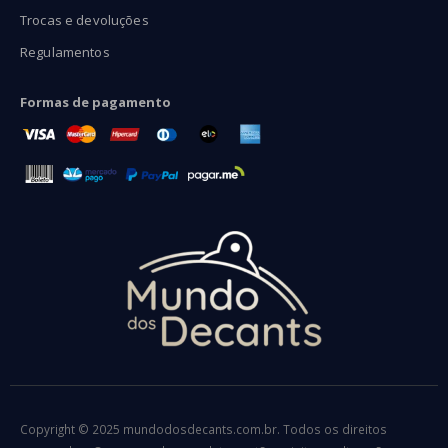
Trocas e devoluções
Regulamentos
Formas de pagamento
Copyright © 2025 mundodosdecants.com.br. Todos os direitos