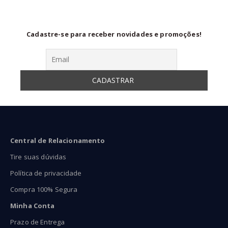
Cadastre-se para receber novidades e promoções!
Central de Relacionamento
Tire suas dúvidas
Política de privacidade
Compra 100% Segura
Minha Conta
Prazo de Entrega