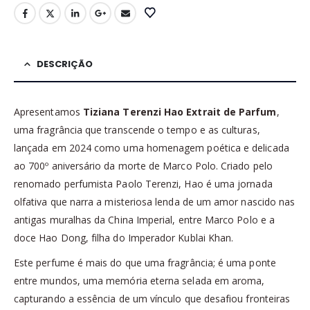
DESCRIÇÃO
Apresentamos
Tiziana Terenzi Hao Extrait de Parfum
,
uma fragrância que transcende o tempo e as culturas,
lançada em 2024 como uma homenagem poética e delicada
ao 700º aniversário da morte de Marco Polo. Criado pelo
renomado perfumista Paolo Terenzi, Hao é uma jornada
olfativa que narra a misteriosa lenda de um amor nascido nas
antigas muralhas da China Imperial, entre Marco Polo e a
doce Hao Dong, filha do Imperador Kublai Khan.
Este perfume é mais do que uma fragrância; é uma ponte
entre mundos, uma memória eterna selada em aroma,
capturando a essência de um vínculo que desafiou fronteiras