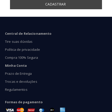
Central de Relacionamento
Tire suas dúvidas
Política de privacidade
Compra 100% Segura
Minha Conta
Prazo de Entrega
Trocas e devoluções
Regulamentos
Formas de pagamento