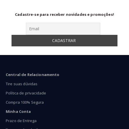
Cadastre-se para receber novidades e promoções!
Central de Relacionamento
Tire suas dúvidas
Política de privacidade
Compra 100% Segura
Minha Conta
Prazo de Entrega