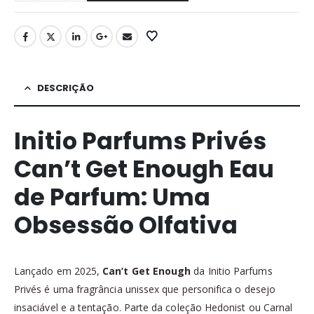
DESCRIÇÃO
Initio Parfums Privés
Can’t Get Enough Eau
de Parfum: Uma
Obsessão Olfativa
Lançado em 2025,
Can’t Get Enough
da Initio Parfums
Privés é uma fragrância unissex que personifica o desejo
insaciável e a tentação. Parte da coleção Hedonist ou Carnal