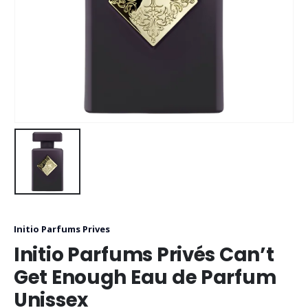
Initio Parfums Prives
Initio Parfums Privés Can’t
Get Enough Eau de Parfum
Unissex