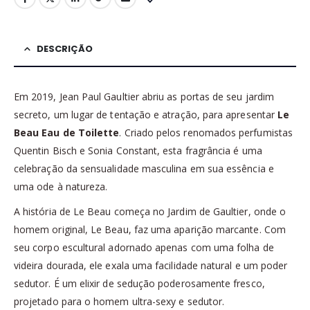
DESCRIÇÃO
Em 2019, Jean Paul Gaultier abriu as portas de seu jardim
secreto, um lugar de tentação e atração, para apresentar
Le
Beau Eau de Toilette
. Criado pelos renomados perfumistas
Quentin Bisch e Sonia Constant, esta fragrância é uma
celebração da sensualidade masculina em sua essência e
uma ode à natureza.
A história de Le Beau começa no Jardim de Gaultier, onde o
homem original, Le Beau, faz uma aparição marcante. Com
seu corpo escultural adornado apenas com uma folha de
videira dourada, ele exala uma facilidade natural e um poder
sedutor. É um elixir de sedução poderosamente fresco,
projetado para o homem ultra-sexy e sedutor.