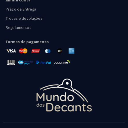
Prazo de Entrega
Trocas e devoluções
Regulamentos
Formas de pagamento