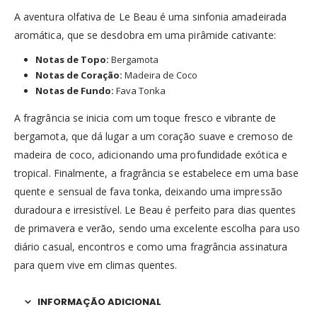
A aventura olfativa de Le Beau é uma sinfonia amadeirada
aromática, que se desdobra em uma pirâmide cativante:
Notas de Topo:
Bergamota
Notas de Coração:
Madeira de Coco
Notas de Fundo:
Fava Tonka
A fragrância se inicia com um toque fresco e vibrante de
bergamota, que dá lugar a um coração suave e cremoso de
madeira de coco, adicionando uma profundidade exótica e
tropical. Finalmente, a fragrância se estabelece em uma base
quente e sensual de fava tonka, deixando uma impressão
duradoura e irresistível. Le Beau é perfeito para dias quentes
de primavera e verão, sendo uma excelente escolha para uso
diário casual, encontros e como uma fragrância assinatura
para quem vive em climas quentes.
INFORMAÇÃO ADICIONAL