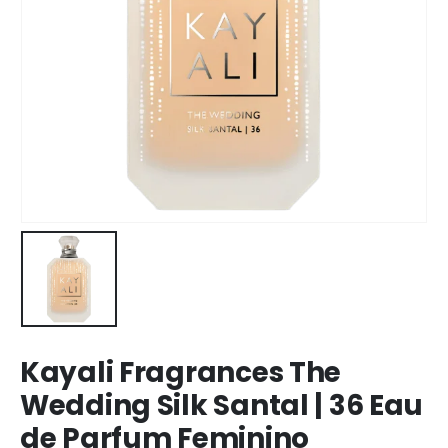
Kayali Fragrances The
Wedding Silk Santal | 36 Eau
de Parfum Feminino