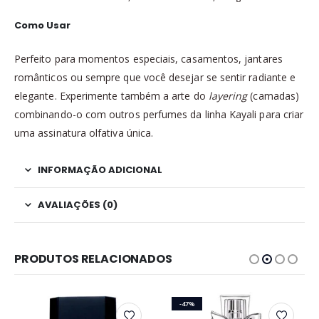
Como Usar
Perfeito para momentos especiais, casamentos, jantares
românticos ou sempre que você desejar se sentir radiante e
elegante. Experimente também a arte do
layering
(camadas)
combinando-o com outros perfumes da linha Kayali para criar
uma assinatura olfativa única.
INFORMAÇÃO ADICIONAL
AVALIAÇÕES (0)
PRODUTOS RELACIONADOS
-47%