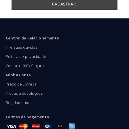
Central de Relacionamento
Tire suas dúvidas
Política de privacidade
Compra 100% Segura
Minha Conta
Prazo de Entrega
Trocas e devoluções
Regulamentos
Formas de pagamento