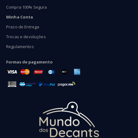
Compra 100% Segura
Minha Conta
Prazo de Entrega
Trocas e devoluções
Regulamentos
Formas de pagamento