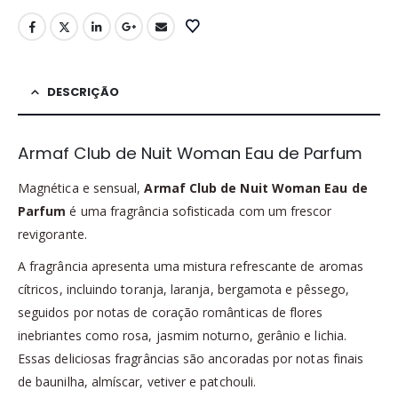
DESCRIÇÃO
Armaf Club de Nuit Woman Eau de Parfum
Magnética e sensual,
Armaf Club de Nuit Woman Eau de
Parfum
é uma fragrância sofisticada com um frescor
revigorante.
A fragrância apresenta uma mistura refrescante de aromas
cítricos, incluindo toranja, laranja, bergamota e pêssego,
seguidos por notas de coração românticas de flores
inebriantes como rosa, jasmim noturno, gerânio e lichia.
Essas deliciosas fragrâncias são ancoradas por notas finais
de baunilha, almíscar, vetiver e patchouli.