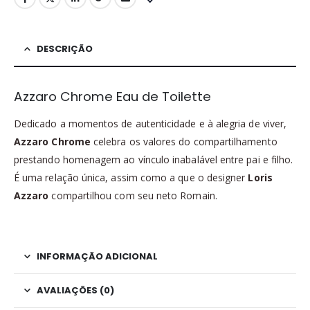
DESCRIÇÃO
Azzaro Chrome Eau de Toilette
Dedicado a momentos de autenticidade e à alegria de viver,
Azzaro Chrome
celebra os valores do compartilhamento
prestando homenagem ao vínculo inabalável entre pai e filho.
É uma relação única, assim como a que o designer
Loris
Azzaro
compartilhou com seu neto Romain.
INFORMAÇÃO ADICIONAL
AVALIAÇÕES (0)