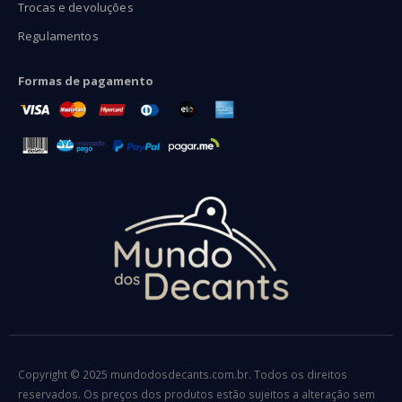
Trocas e devoluções
Regulamentos
Formas de pagamento
Copyright © 2025 mundodosdecants.com.br. Todos os direitos
reservados. Os preços dos produtos estão sujeitos a alteração sem