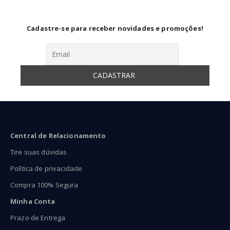
Cadastre-se para receber novidades e promoções!
Central de Relacionamento
Tire suas dúvidas
Política de privacidade
Compra 100% Segura
Minha Conta
Prazo de Entrega