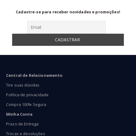
Cadastre-se para receber novidades e promoções!
Central de Relacionamento
Tire suas dúvidas
Política de privacidade
Compra 100% Segura
Minha Conta
Prazo de Entrega
Trocas e devoluções