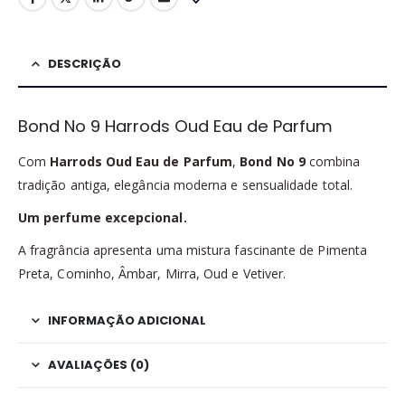
DESCRIÇÃO
Bond No 9 Harrods Oud Eau de Parfum
Com
Harrods Oud Eau de Parfum
,
Bond No 9
combina
tradição antiga, elegância moderna e sensualidade total.
Um perfume excepcional.
A fragrância apresenta uma mistura fascinante de Pimenta
Preta, Cominho, Âmbar, Mirra, Oud e Vetiver.
INFORMAÇÃO ADICIONAL
AVALIAÇÕES (0)