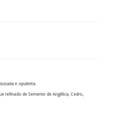
 ousada e opulenta.
ue refinado de Semente de Angélica, Cedro,