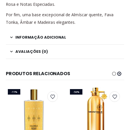
Rosa e Notas Especiadas.
Por fim, uma base excepcional de Almíscar quente, Fava
Tonka, Âmbar e Madeiras elegantes.
INFORMAÇÃO ADICIONAL
AVALIAÇÕES (0)
PRODUTOS RELACIONADOS
-11%
-56%