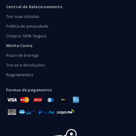
Central de Relacionamento
Tire suas dúvidas
Política de privacidade
Compra 100% Segura
Minha Conta
Prazo de Entrega
Trocas e devoluções
Regulamentos
Formas de pagamento