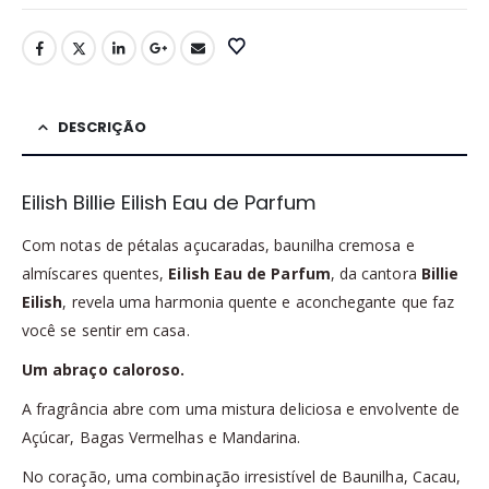
DESCRIÇÃO
Eilish Billie Eilish Eau de Parfum
Com notas de pétalas açucaradas, baunilha cremosa e
almíscares quentes,
Eilish Eau de Parfum
, da cantora
Billie
Eilish
, revela uma harmonia quente e aconchegante que faz
você se sentir em casa.
Um abraço caloroso.
A fragrância abre com uma mistura deliciosa e envolvente de
Açúcar, Bagas Vermelhas e Mandarina.
No coração, uma combinação irresistível de Baunilha, Cacau,