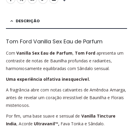
DESCRIÇÃO
Tom Ford Vanilla Sex Eau de Parfum
Com
Vanilla Sex Eau de Parfum
,
Tom Ford
apresenta um
contraste de notas de Baunilha profundas e radiantes,
harmoniosamente equilibradas com Sândalo sensual.
Uma experiência olfativa inesquecível.
A fragrância abre com notas cativantes de Amêndoa Amarga,
antes de revelar um coração irresistível de Baunilha e Florais
misteriosos.
Por fim, uma base suave e sensual de
Vanilla Tincture
India
, Acorde
Ultravanil™,
Fava Tonka e Sândalo.