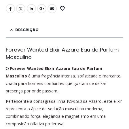
DESCRIÇÃO
Forever Wanted Elixir Azzaro Eau de Parfum
Masculino
O
Forever Wanted Elixir Azzaro Eau de Parfum
Masculino
é uma fragrância intensa, sofisticada e marcante,
criada para homens confiantes que gostam de deixar
presença por onde passam.
Pertencente à consagrada linha
Wanted
da Azzaro, este elixir
representa o ápice da sedução masculina moderna,
combinando força, elegância e magnetismo em uma
composição olfativa poderosa.