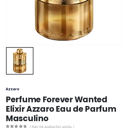
Azzaro
Perfume Forever Wanted
Elixir Azzaro Eau de Parfum
Masculino
( Não há avaliações ainda. )