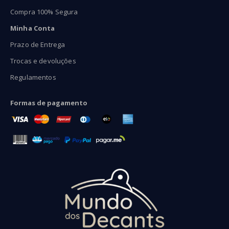
Compra 100% Segura
Minha Conta
Prazo de Entrega
Trocas e devoluções
Regulamentos
Formas de pagamento