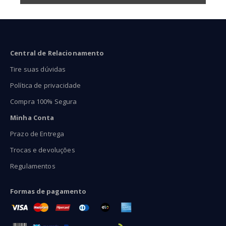
Central de Relacionamento
Tire suas dúvidas
Política de privacidade
Compra 100% Segura
Minha Conta
Prazo de Entrega
Trocas e devoluções
Regulamentos
Formas de pagamento