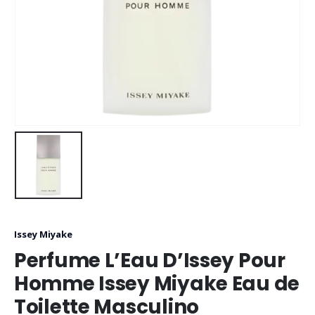
Issey Miyake
Perfume L’Eau D’Issey Pour
Homme Issey Miyake Eau de
Toilette Masculino