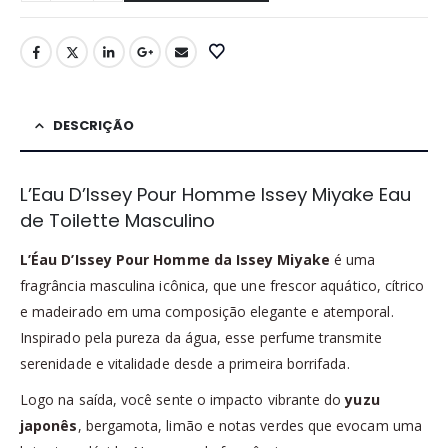
DESCRIÇÃO
L’Eau D’Issey Pour Homme Issey Miyake Eau
de Toilette Masculino
L’Éau D’Issey Pour Homme da Issey Miyake
é uma
fragrância masculina icônica, que une frescor aquático, cítrico
e madeirado em uma composição elegante e atemporal.
Inspirado pela pureza da água, esse perfume transmite
serenidade e vitalidade desde a primeira borrifada.
Logo na saída, você sente o impacto vibrante do
yuzu
japonês
, bergamota, limão e notas verdes que evocam uma