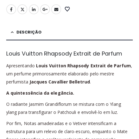
DESCRIÇÃO
Louis Vuitton Rhapsody Extrait de Parfum
Apresentando
Louis Vuitton Rhapsody Extrait de Parfum
,
um perfume primorosamente elaborado pelo mestre
perfumista
Jacques Cavallier Belletrud
.
A quintessência da elegância.
O radiante Jasmim Grandiflorum se mistura com o Ylang
ylang para transfigurar o Patchouli e envolvê-lo em luz.
Por fim, Notas amadeiradas e o Vetiver intensificam a
estrutura para um relevo de claro-escuro, enquanto o Mate