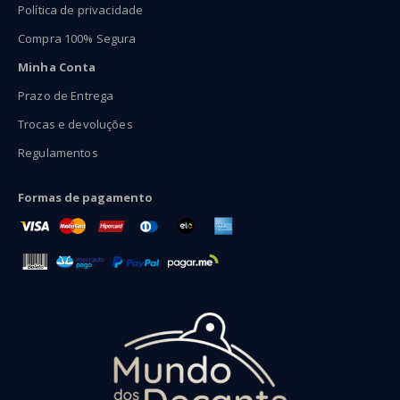
Política de privacidade
Compra 100% Segura
Minha Conta
Prazo de Entrega
Trocas e devoluções
Regulamentos
Formas de pagamento