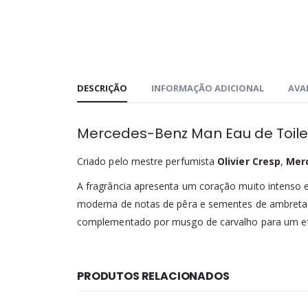
DESCRIÇÃO
INFORMAÇÃO ADICIONAL
AVAL
Mercedes-Benz Man Eau de Toile
Criado pelo mestre perfumista
Olivier Cresp
,
Mer
A fragrância apresenta um coração muito intenso e
moderna de notas de pêra e sementes de ambreta 
complementado por musgo de carvalho para um ef
PRODUTOS RELACIONADOS