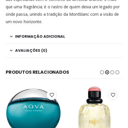
que uma fragrância; é o rastro de quem deixa um legado por
onde passa, unindo a tradição da Montblanc com a visão de
um novo horizonte.
INFORMAÇÃO ADICIONAL
AVALIAÇÕES (0)
PRODUTOS RELACIONADOS