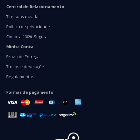
Central de Relacionamento
Tire suas dúvidas
Política de privacidade
Compra 100% Segura
Minha Conta
Prazo de Entrega
Trocas e devoluções
Regulamentos
Formas de pagamento