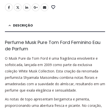
DESCRIÇÃO
Perfume Musk Pure Tom Ford Feminino Eau
de Parfum
O Musk Pure da Tom Ford é uma fragrância envolvente e
sofisticada, lançada em 2009 como parte da exclusiva
coleção White Musk Collection. Esta criação da renomada
perfumista Shyamala Maisondieu combina notas florais e
amadeiradas com a suavidade do almíscar, resultando em um
perfume que exala elegância e sensualidade.
As notas de topo apresentam bergamota e pimenta,
proporcionando uma abertura fresca e picante. No coração,