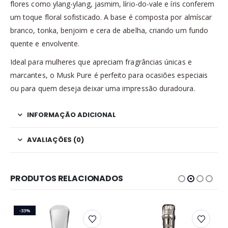
flores como ylang-ylang, jasmim, lírio-do-vale e íris conferem
um toque floral sofisticado. A base é composta por almíscar
branco, tonka, benjoim e cera de abelha, criando um fundo
quente e envolvente.
Ideal para mulheres que apreciam fragrâncias únicas e
marcantes, o Musk Pure é perfeito para ocasiões especiais
ou para quem deseja deixar uma impressão duradoura.
INFORMAÇÃO ADICIONAL
AVALIAÇÕES (0)
PRODUTOS RELACIONADOS
-33%