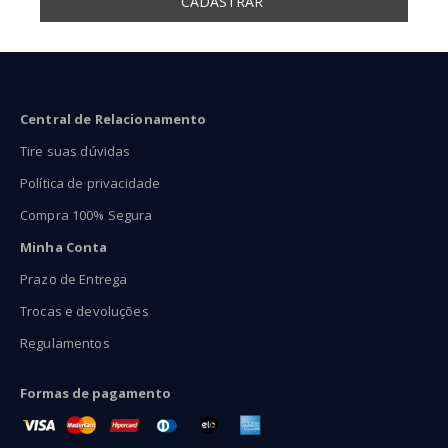
Central de Relacionamento
Tire suas dúvidas
Política de privacidade
Compra 100% Segura
Minha Conta
Prazo de Entrega
Trocas e devoluções
Regulamentos
Formas de pagamento