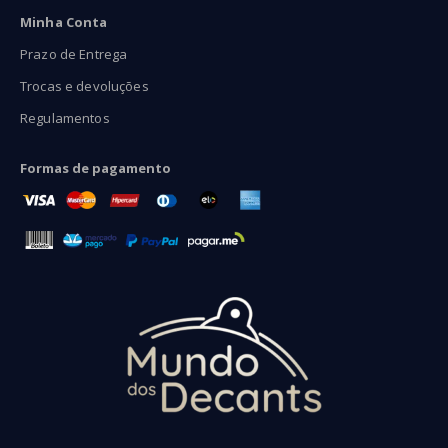
Minha Conta
Prazo de Entrega
Trocas e devoluções
Regulamentos
Formas de pagamento