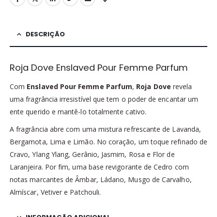
DESCRIÇÃO
Roja Dove Enslaved Pour Femme Parfum
Com
Enslaved Pour Femme Parfum
,
Roja Dove
revela
uma fragrância irresistível que tem o poder de encantar um
ente querido e mantê-lo totalmente cativo.
A fragrância abre com uma mistura refrescante de Lavanda,
Bergamota, Lima e Limão. No coração, um toque refinado de
Cravo, Ylang Ylang, Gerânio, Jasmim, Rosa e Flor de
Laranjeira. Por fim, uma base revigorante de Cedro com
notas marcantes de Âmbar, Ládano, Musgo de Carvalho,
Almíscar, Vetiver e Patchouli.