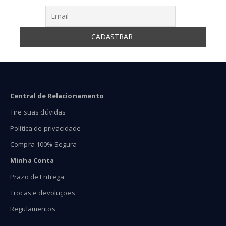
Central de Relacionamento
Tire suas dúvidas
Política de privacidade
Compra 100% Segura
Minha Conta
Prazo de Entrega
Trocas e devoluções
Regulamentos