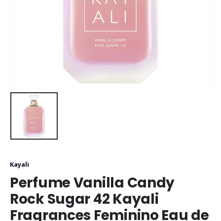
Kayali
Perfume Vanilla Candy
Rock Sugar 42 Kayali
Fragrances Feminino Eau de