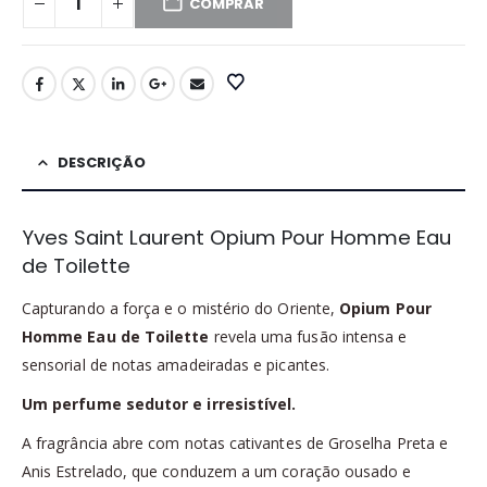
COMPRAR
DESCRIÇÃO
Yves Saint Laurent Opium Pour Homme Eau
de Toilette
Capturando a força e o mistério do Oriente,
Opium Pour
Homme Eau de Toilette
revela uma fusão intensa e
sensorial de notas amadeiradas e picantes.
Um perfume sedutor e irresistível.
A fragrância abre com notas cativantes de Groselha Preta e
Anis Estrelado, que conduzem a um coração ousado e