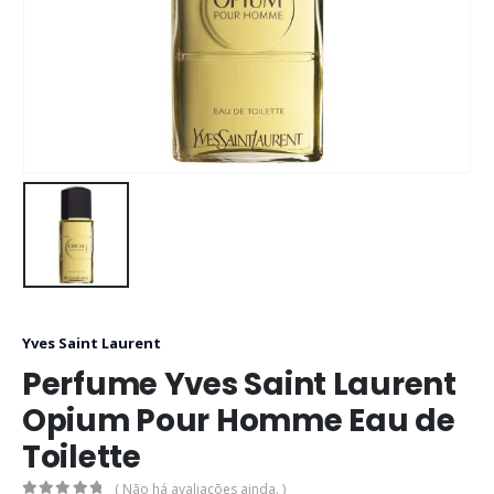
Yves Saint Laurent
Perfume Yves Saint Laurent
Opium Pour Homme Eau de
Toilette
( Não há avaliações ainda. )