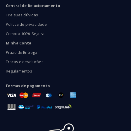
Central de Relacionamento
Tire suas dúvidas
Política de privacidade
Compra 100% Segura
Minha Conta
Prazo de Entrega
Trocas e devoluções
Regulamentos
Formas de pagamento