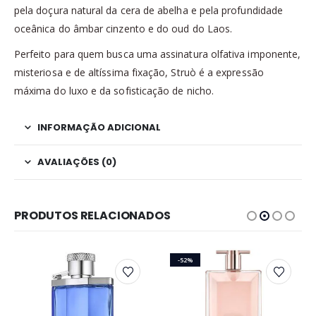
pela doçura natural da cera de abelha e pela profundidade
oceânica do âmbar cinzento e do oud do Laos.
Perfeito para quem busca uma assinatura olfativa imponente,
misteriosa e de altíssima fixação, Struò é a expressão
máxima do luxo e da sofisticação de nicho.
INFORMAÇÃO ADICIONAL
AVALIAÇÕES (0)
PRODUTOS RELACIONADOS
-52%