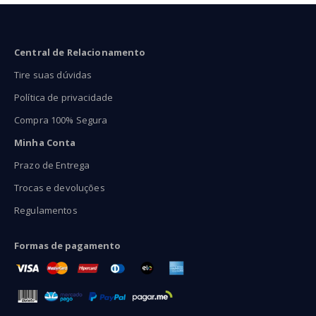
Central de Relacionamento
Tire suas dúvidas
Política de privacidade
Compra 100% Segura
Minha Conta
Prazo de Entrega
Trocas e devoluções
Regulamentos
Formas de pagamento