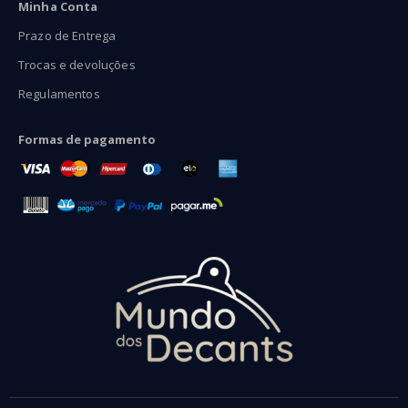
Minha Conta
Prazo de Entrega
Trocas e devoluções
Regulamentos
Formas de pagamento