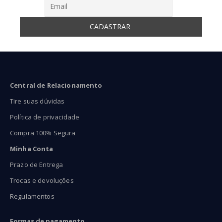
Central de Relacionamento
Tire suas dúvidas
Política de privacidade
Compra 100% Segura
Minha Conta
Prazo de Entrega
Trocas e devoluções
Regulamentos
Formas de pagamento