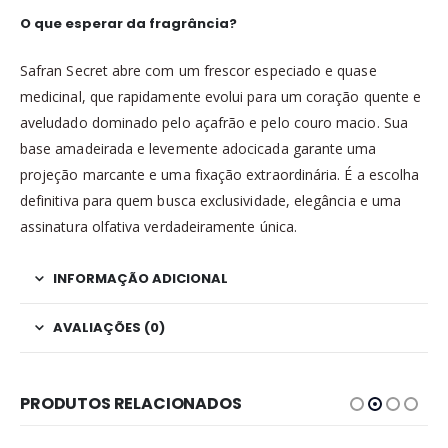
O que esperar da fragrância?
Safran Secret abre com um frescor especiado e quase
medicinal, que rapidamente evolui para um coração quente e
aveludado dominado pelo açafrão e pelo couro macio. Sua
base amadeirada e levemente adocicada garante uma
projeção marcante e uma fixação extraordinária. É a escolha
definitiva para quem busca exclusividade, elegância e uma
assinatura olfativa verdadeiramente única.
INFORMAÇÃO ADICIONAL
AVALIAÇÕES (0)
PRODUTOS RELACIONADOS